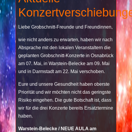
Konzertverschiebung
Liebe Grobschnitt-Freunde und Freundinnen,
wie nicht anders zu erwarten, haben wir nach
Absprache mit den lokalen Veranstaltern die
geplanten Grobschnitt-Konzerte in Osnabrück
am 07. Mai, in Warstein-Belecke am 09. Mai
und in Darmstadt am 22. Mai verschoben.
Eure und unsere Gesundheit haben oberste
Priorität und wir möchten nicht das geringste
Risiko eingehen. Die gute Botschaft ist, dass
wir für die drei Konzerte bereits Ersatztermine
haben.
Warstein-Belecke / NEUE AULA am