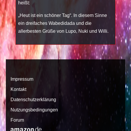
heißt:
„Heut ist ein schöner Tag“. In diesem Sinne
ein dreifaches Wabedidada und die
allerbesten Grüße von Lupo, Nuki und Willi.
Impressum
Kontakt
Datenschutzerklärung
Nutzungsbedingungen
Forum