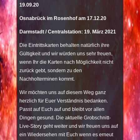
19.09.20
Osnabrück im Rosenhof am 17.12.20
Darmstadt / Centralstation: 19. März 2021
Die Eintrittskarten behalten natürlich ihre
Gültigkeit und wir würden uns sehr freuen,
wenn Ihr die Karten nach Möglichkeit nicht
zurück gebt, sondern zu den
Nachholterminen kommt.
Wir möchten uns auf diesem Weg ganz
herzlich für Euer Verständnis bedanken.
Passt auf Euch auf und bleibt vor allen
Dingen gesund. Die aktuelle Grobschnitt-
Live-Story geht weiter und wir freuen uns auf
ein Wiedersehen mit Euch wenn es erneut