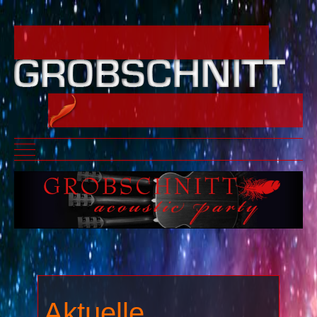
Mobile Menu Toggle
Aktuelle