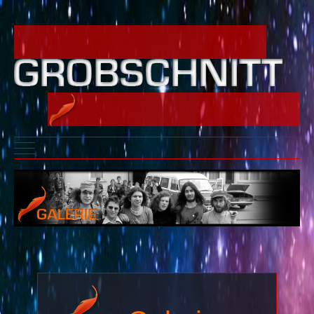
Mobile Menu Toggle