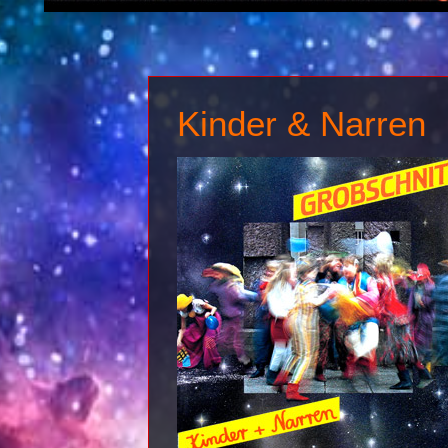
Kinder & Narren