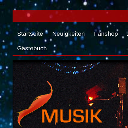
Startseite
Neuigkeiten
Fanshop
Gästebuch