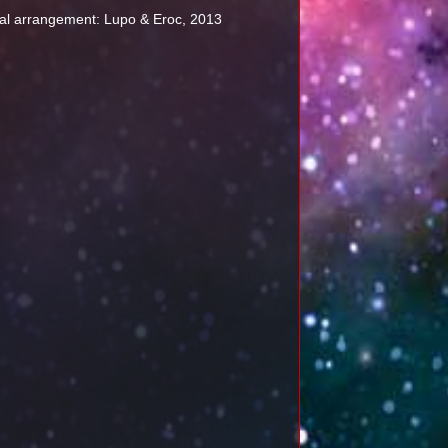
inal arrangement: Lupo & Eroc, 2013