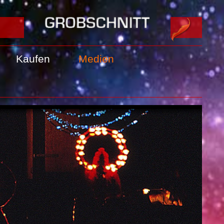
Kaufen
Medien