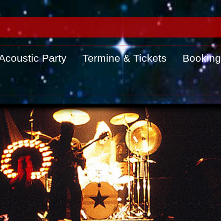
Acoustic Party
Termine & Tickets
Booking