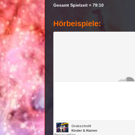
Gesamt Spielzeit = 79:10
Hörbeispiele: