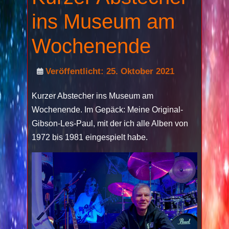
ins Museum am
Wochenende
Veröffentlicht: 25. Oktober 2021
Kurzer Abstecher ins Museum am
Wochenende. Im Gepäck: Meine Original-
Gibson-Les-Paul, mit der ich alle Alben von
1972 bis 1981 eingespielt habe.