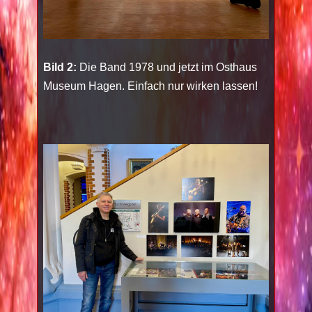
Bild 2:
Die Band 1978 und jetzt im Osthaus
Museum Hagen. Einfach nur wirken lassen!