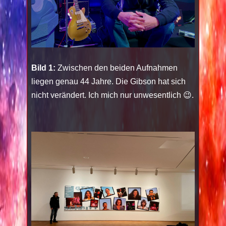
Bild 1:
Zwischen den beiden Aufnahmen
liegen genau 44 Jahre. Die Gibson hat sich
nicht verändert. Ich mich nur unwesentlich 😉.