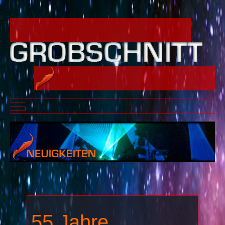
Mobile Menu Toggle
55 Jahre