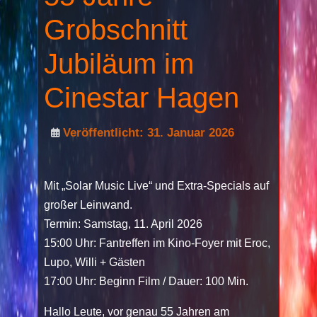
Grobschnitt
Jubiläum im
Cinestar Hagen
Veröffentlicht: 31. Januar 2026
Mit „Solar Music Live“ und Extra-Specials auf
großer Leinwand.
Termin: Samstag, 11. April 2026
15:00 Uhr: Fantreffen im Kino-Foyer mit Eroc,
Lupo, Willi + Gästen
17:00 Uhr: Beginn Film / Dauer: 100 Min.
Hallo Leute, vor genau 55 Jahren am